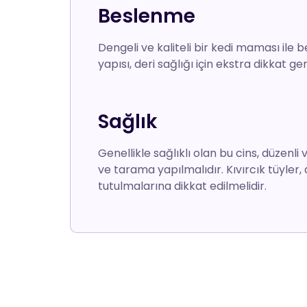
Beslenme
Dengeli ve kaliteli bir kedi maması ile b
yapısı, deri sağlığı için ekstra dikkat ger
Sağlık
Genellikle sağlıklı olan bu cins, düzenli v
ve tarama yapılmalıdır. Kıvırcık tüyler,
tutulmalarına dikkat edilmelidir.