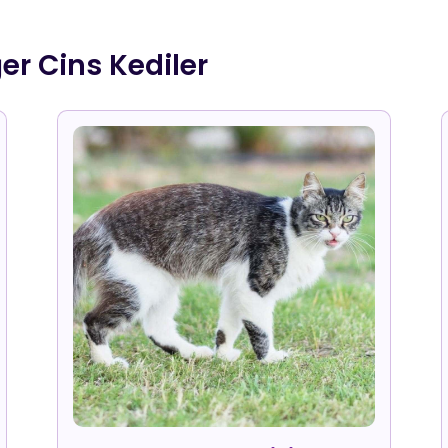
er Cins Kediler