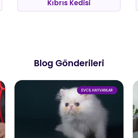
Kıbrıs Kedisi
Blog Gönderileri
EVCIL HAYVANLAR