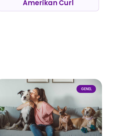
Amerikan Curl
GENEL