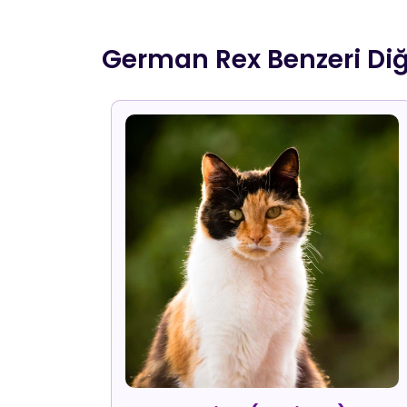
German Rex Benzeri Diğ