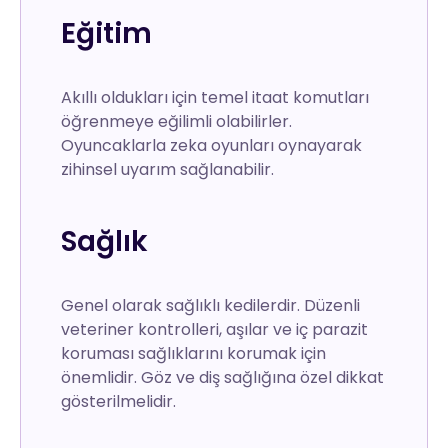
Eğitim
Akıllı oldukları için temel itaat komutları
öğrenmeye eğilimli olabilirler.
Oyuncaklarla zeka oyunları oynayarak
zihinsel uyarım sağlanabilir.
Sağlık
Genel olarak sağlıklı kedilerdir. Düzenli
veteriner kontrolleri, aşılar ve iç parazit
koruması sağlıklarını korumak için
önemlidir. Göz ve diş sağlığına özel dikkat
gösterilmelidir.