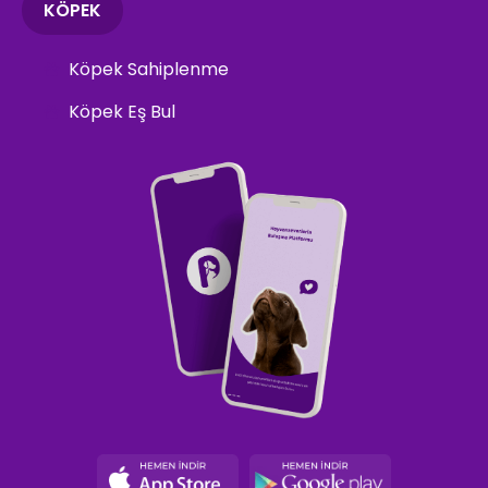
KÖPEK
Köpek Sahiplenme
Köpek Eş Bul