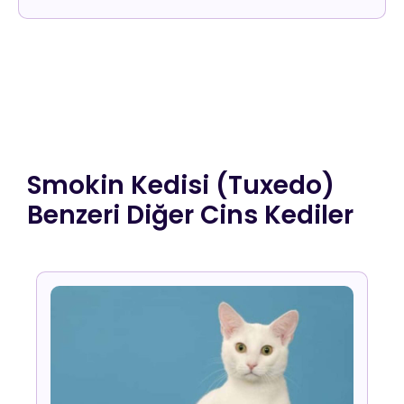
Smokin Kedisi (Tuxedo)
Benzeri Diğer Cins Kediler