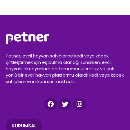
Petner, evcil hayvan sahiplerine kedi veya köpek
çiftleştirmek için eş bulma olanağı sunarken, evcil
hayvanı olmayanlara da tamamen ücretsiz ve çok
yönlü bir evcil hayvan platformu olarak kedi veya köpek
sahiplenme imkanı sunmaktadır.
KURUMSAL