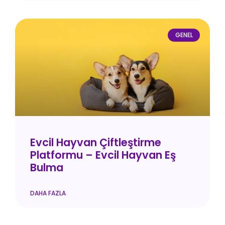
GENEL
Evcil Hayvan Çiftleştirme
Platformu – Evcil Hayvan Eş
Bulma
DAHA FAZLA