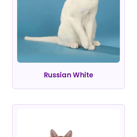
Russian White