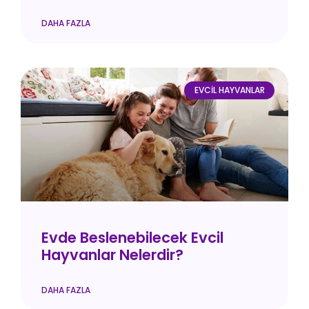
DAHA FAZLA
EVCIL HAYVANLAR
Evde Beslenebilecek Evcil
Hayvanlar Nelerdir?
DAHA FAZLA