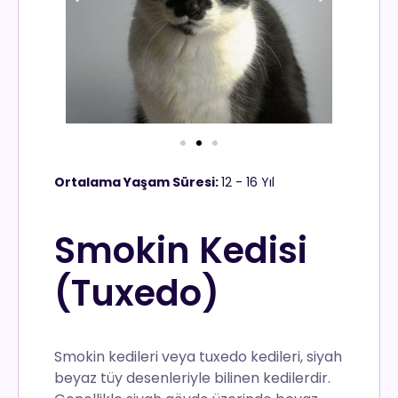
Ortalama Yaşam Süresi:
12 - 16 Yıl
Smokin Kedisi
(Tuxedo)
Smokin kedileri veya tuxedo kedileri, siyah
beyaz tüy desenleriyle bilinen kedilerdir.