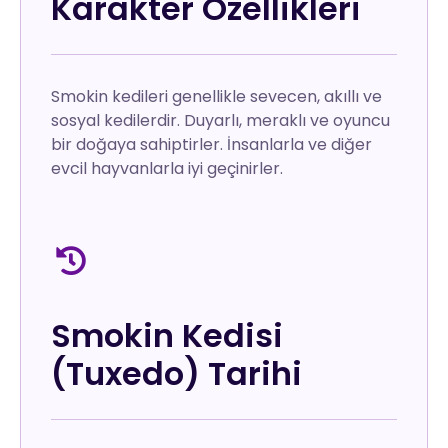
Karakter Özellikleri
Smokin kedileri genellikle sevecen, akıllı ve
sosyal kedilerdir. Duyarlı, meraklı ve oyuncu
bir doğaya sahiptirler. İnsanlarla ve diğer
evcil hayvanlarla iyi geçinirler.
Smokin Kedisi
(Tuxedo) Tarihi