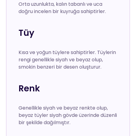
Orta uzunlukta, kalın tabanlı ve uca
doğru incelen bir kuyruğa sahiptirler.
Tüy
Kısa ve yoğun tüylere sahiptirler. Tüylerin
rengi genellikle siyah ve beyaz olup,
smokin benzeri bir desen oluşturur.
Renk
Genellikle siyah ve beyaz renkte olup,
beyaz tüyler siyah gövde üzerinde düzenli
bir şekilde dağılmıştır.