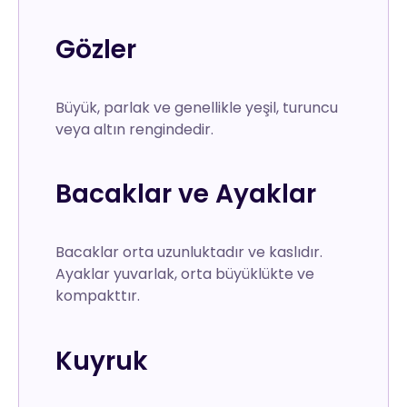
Gözler
Büyük, parlak ve genellikle yeşil, turuncu
veya altın rengindedir.
Bacaklar ve Ayaklar
Bacaklar orta uzunluktadır ve kaslıdır.
Ayaklar yuvarlak, orta büyüklükte ve
kompakttır.
Kuyruk