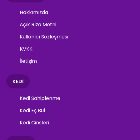
Hakkımızda
Açık Rıza Metni
Kullanıcı Sözleşmesi
KVKK
İletişim
KEDİ
Kedi Sahiplenme
Kedi Eş Bul
Kedi Cinsleri