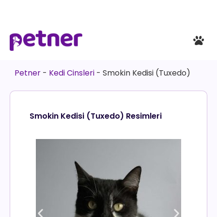
Petner
-
Kedi Cinsleri
-
Smokin Kedisi (Tuxedo)
Smokin Kedisi (Tuxedo) Resimleri