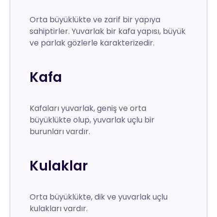
Orta büyüklükte ve zarif bir yapıya
sahiptirler. Yuvarlak bir kafa yapısı, büyük
ve parlak gözlerle karakterizedir.
Kafa
Kafaları yuvarlak, geniş ve orta
büyüklükte olup, yuvarlak uçlu bir
burunları vardır.
Kulaklar
Orta büyüklükte, dik ve yuvarlak uçlu
kulakları vardır.