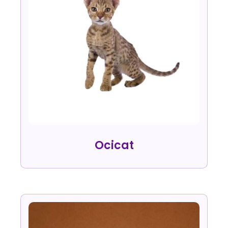
Ocicat