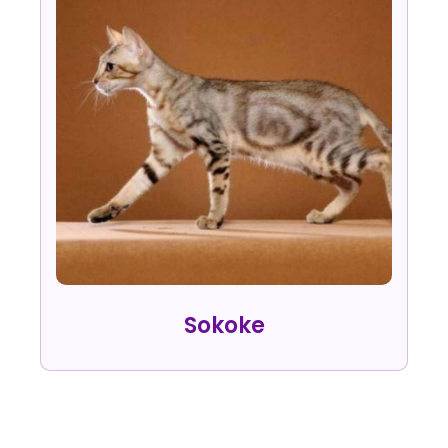
Sokoke