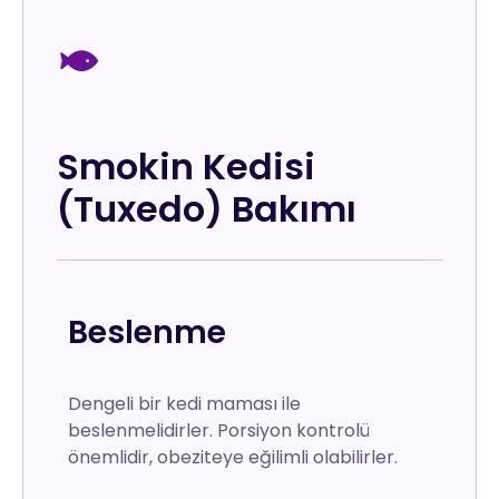
Smokin Kedisi
(Tuxedo) Bakımı
Beslenme
Dengeli bir kedi maması ile
beslenmelidirler. Porsiyon kontrolü
önemlidir, obeziteye eğilimli olabilirler.