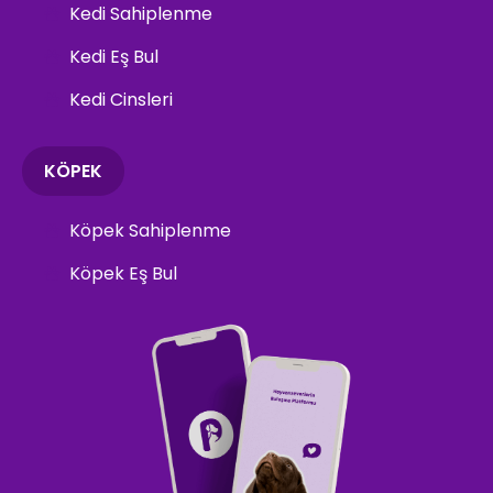
Kedi Sahiplenme
Kedi Eş Bul
Kedi Cinsleri
KÖPEK
Köpek Sahiplenme
Köpek Eş Bul