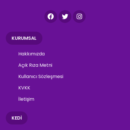
KURUMSAL
Hakkımızda
Açık Rıza Metni
Kullanıcı Sözleşmesi
KVKK
İletişim
KEDİ