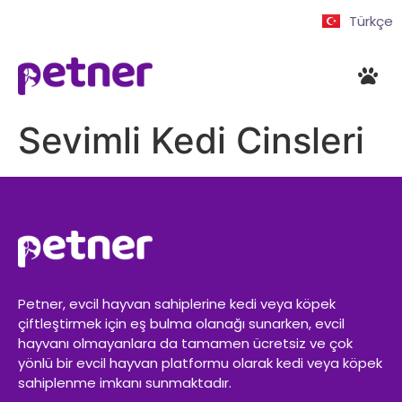
Türkçe
Sevimli Kedi Cinsleri
Petner, evcil hayvan sahiplerine kedi veya köpek
çiftleştirmek için eş bulma olanağı sunarken, evcil
hayvanı olmayanlara da tamamen ücretsiz ve çok
yönlü bir evcil hayvan platformu olarak kedi veya köpek
sahiplenme imkanı sunmaktadır.