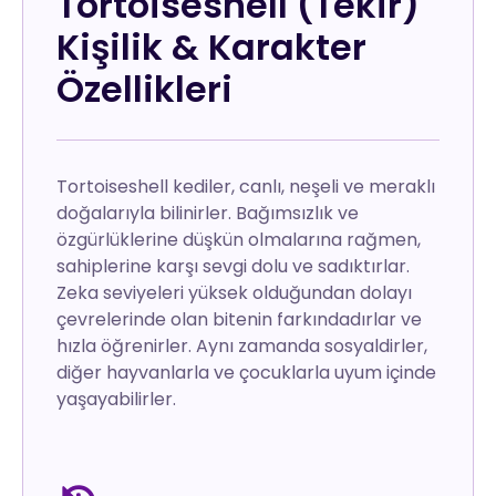
Tortoiseshell (Tekir)
Kişilik & Karakter
Özellikleri
Tortoiseshell kediler, canlı, neşeli ve meraklı
doğalarıyla bilinirler. Bağımsızlık ve
özgürlüklerine düşkün olmalarına rağmen,
sahiplerine karşı sevgi dolu ve sadıktırlar.
Zeka seviyeleri yüksek olduğundan dolayı
çevrelerinde olan bitenin farkındadırlar ve
hızla öğrenirler. Aynı zamanda sosyaldirler,
diğer hayvanlarla ve çocuklarla uyum içinde
yaşayabilirler.