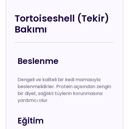
Tortoiseshell (Tekir)
Bakımı
Beslenme
Dengeli ve kaliteli bir kedi mamasıyla
beslenmelidirler. Protein açısından zengin
bir diyet, sağlıklı tüylerin korunmasına
yardımcı olur.
Eğitim