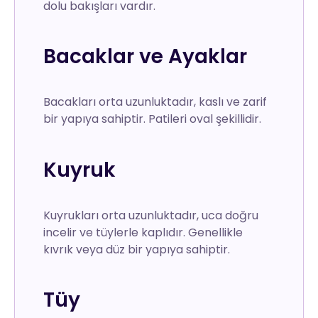
dolu bakışları vardır.
Bacaklar ve Ayaklar
Bacakları orta uzunluktadır, kaslı ve zarif
bir yapıya sahiptir. Patileri oval şekillidir.
Kuyruk
Kuyrukları orta uzunluktadır, uca doğru
incelir ve tüylerle kaplıdır. Genellikle
kıvrık veya düz bir yapıya sahiptir.
Tüy