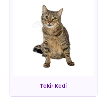
Tekir Kedi