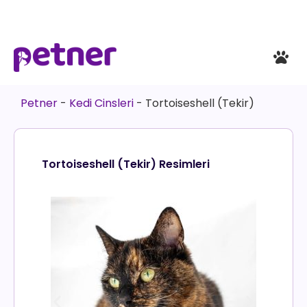
Petner
-
Kedi Cinsleri
-
Tortoiseshell (Tekir)
Tortoiseshell (Tekir) Resimleri