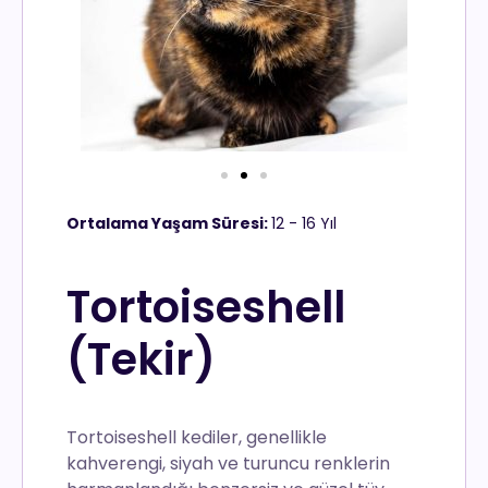
Ortalama Yaşam Süresi:
12 - 16 Yıl
Tortoiseshell
(Tekir)
Tortoiseshell kediler, genellikle
kahverengi, siyah ve turuncu renklerin