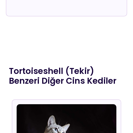
Tortoiseshell (Tekir)
Benzeri Diğer Cins Kediler