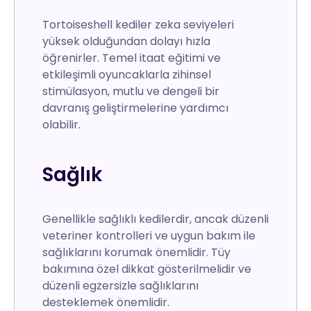
Tortoiseshell kediler zeka seviyeleri
yüksek olduğundan dolayı hızla
öğrenirler. Temel itaat eğitimi ve
etkileşimli oyuncaklarla zihinsel
stimülasyon, mutlu ve dengeli bir
davranış geliştirmelerine yardımcı
olabilir.
Sağlık
Genellikle sağlıklı kedilerdir, ancak düzenli
veteriner kontrolleri ve uygun bakım ile
sağlıklarını korumak önemlidir. Tüy
bakımına özel dikkat gösterilmelidir ve
düzenli egzersizle sağlıklarını
desteklemek önemlidir.