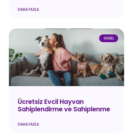
DAHA FAZLA
GENEL
Ücretsiz Evcil Hayvan
Sahiplendirme ve Sahiplenme
DAHA FAZLA