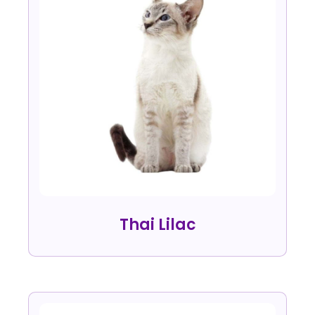
Thai Lilac