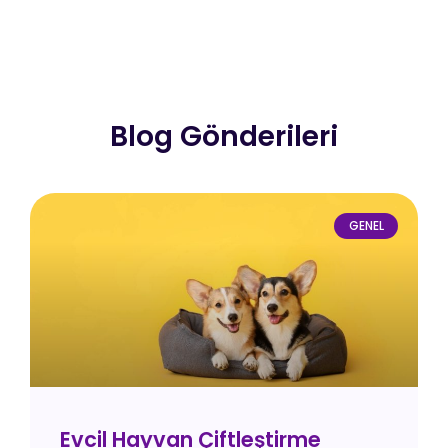
Blog Gönderileri
GENEL
Evcil Hayvan Çiftleştirme