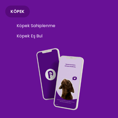
KÖPEK
Köpek Sahiplenme
Köpek Eş Bul