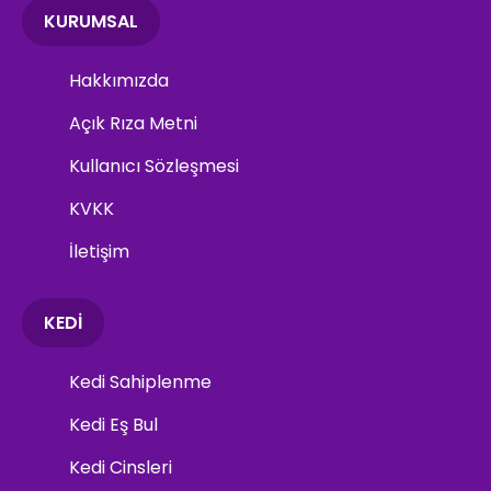
KURUMSAL
Hakkımızda
Açık Rıza Metni
Kullanıcı Sözleşmesi
KVKK
İletişim
KEDİ
Kedi Sahiplenme
Kedi Eş Bul
Kedi Cinsleri