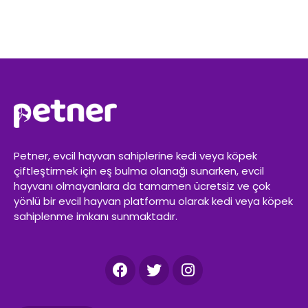
Petner, evcil hayvan sahiplerine kedi veya köpek
çiftleştirmek için eş bulma olanağı sunarken, evcil
hayvanı olmayanlara da tamamen ücretsiz ve çok
yönlü bir evcil hayvan platformu olarak kedi veya köpek
sahiplenme imkanı sunmaktadır.