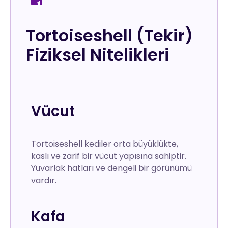
Tortoiseshell (Tekir)
Fiziksel Nitelikleri
Vücut
Tortoiseshell kediler orta büyüklükte,
kaslı ve zarif bir vücut yapısına sahiptir.
Yuvarlak hatları ve dengeli bir görünümü
vardır.
Kafa