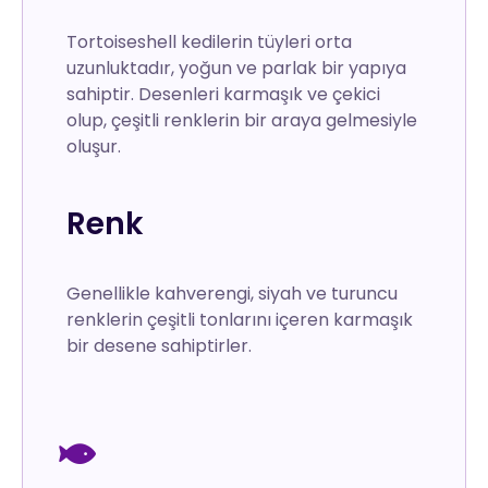
Tortoiseshell kedilerin tüyleri orta
uzunluktadır, yoğun ve parlak bir yapıya
sahiptir. Desenleri karmaşık ve çekici
olup, çeşitli renklerin bir araya gelmesiyle
oluşur.
Renk
Genellikle kahverengi, siyah ve turuncu
renklerin çeşitli tonlarını içeren karmaşık
bir desene sahiptirler.