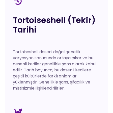
Tortoiseshell (Tekir)
Tarihi
Tortoiseshell deseni doğal genetik
varyasyon sonucunda ortaya çıkar ve bu
desenli kediler genellikle şans olarak kabul
edilir. Tarih boyunca, bu desenli kedilere
çeşitli kültürlerde farklı anlamlar
yüklenmiştir. Genellikle şans, şifacılık ve
mistisizmle ilişkilendirilirler.