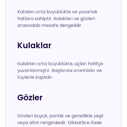
Kafaları orta büyüklükte ve yuvarlak
hatlara sahiptir. Kulakları ve gözleri
arasındaki mesafe dengelidir.
Kulaklar
Kulakları orta büyüklükte, uçları hafifçe
yuvarlanmıştır. Başlarına orantılıdır ve
tüylerle kaplıdır.
Gözler
Gözleri büyük, parlak ve genellikle yeşil
veya altın rengindedir. Dikkatlice ifade