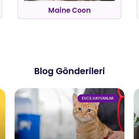
Maine Coon
Blog Gönderileri
EVCIL HAYVANLAR