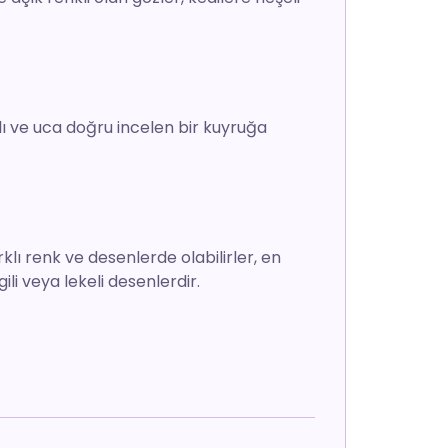
lı ve uca doğru incelen bir kuyruğa
rklı renk ve desenlerde olabilirler, en
gili veya lekeli desenlerdir.