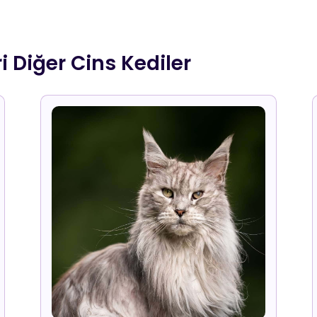
i Diğer Cins Kediler