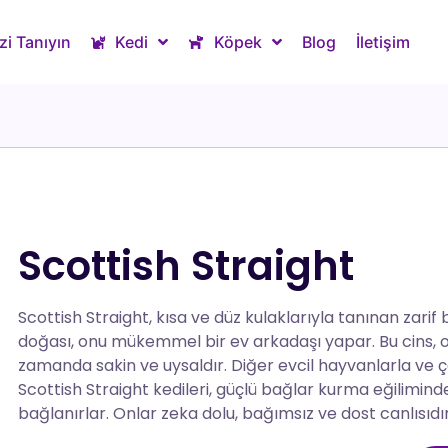
zi Tanıyın
Kedi
Köpek
Blog
İletişim
Scottish Straight
Scottish Straight, kısa ve düz kulaklarıyla tanınan zarif b
doğası, onu mükemmel bir ev arkadaşı yapar. Bu cins, 
zamanda sakin ve uysaldır. Diğer evcil hayvanlarla ve ç
Scottish Straight kedileri, güçlü bağlar kurma eğiliminde
bağlanırlar. Onlar zeka dolu, bağımsız ve dost canlısıdı