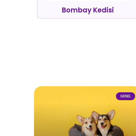
Bombay Kedisi
GENEL