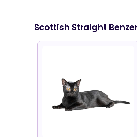
Scottish Straight Benzer