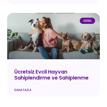
GENEL
Ücretsiz Evcil Hayvan
Sahiplendirme ve Sahiplenme
DAHA FAZLA