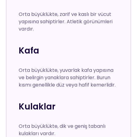
Orta büyüklükte, zarif ve kaslı bir vücut
yapısına sahiptirler. Atletik görünümleri
vardır.
Kafa
Orta büyüklükte, yuvarlak kafa yapısına
ve belirgin yanaklara sahiptirler. Burun
kısmı genellikle düz veya hafif kemerlidir.
Kulaklar
Orta büyüklükte, dik ve geniş tabanlı
kulakları vardır.