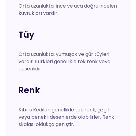
Orta uzunlukta, ince ve uca doğru incelen
kuyrukları vardır.
Tüy
Orta uzunlukta, yumuşak ve gür tüyleri
vardır. Kürkleri genellikle tek renk veya
desenlidir.
Renk
Kıbrıs Kedileri genellikle tek renk, çizgili
veya benekli desenlerde olabilirler. Renk
skalası oldukça geniştir.