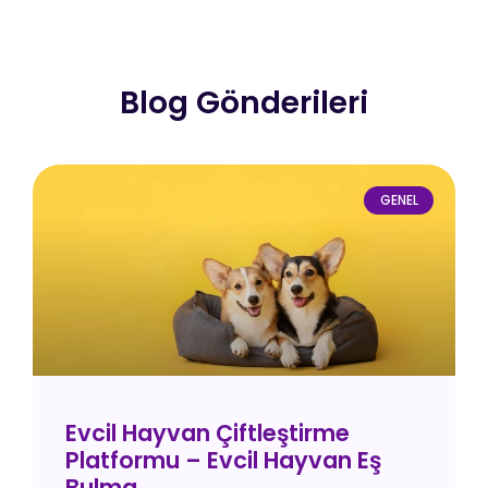
Blog Gönderileri
GENEL
Evcil Hayvan Çiftleştirme
Platformu – Evcil Hayvan Eş
Bulma