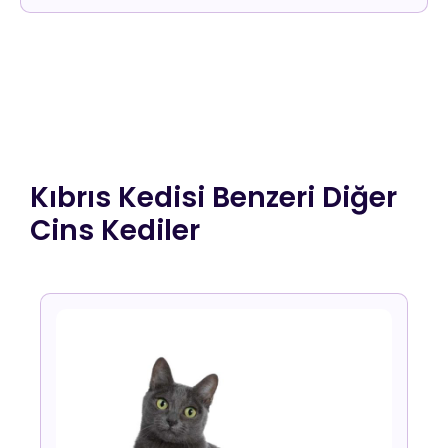
Kıbrıs Kedisi Benzeri Diğer
Cins Kediler