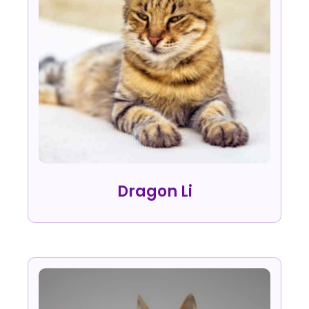
Dragon Li