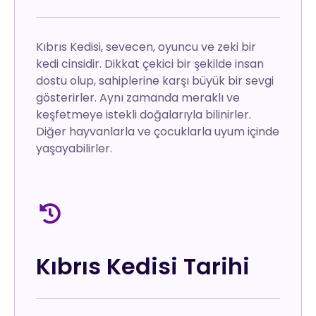
Kıbrıs Kedisi, sevecen, oyuncu ve zeki bir
kedi cinsidir. Dikkat çekici bir şekilde insan
dostu olup, sahiplerine karşı büyük bir sevgi
gösterirler. Aynı zamanda meraklı ve
keşfetmeye istekli doğalarıyla bilinirler.
Diğer hayvanlarla ve çocuklarla uyum içinde
yaşayabilirler.
Kıbrıs Kedisi Tarihi