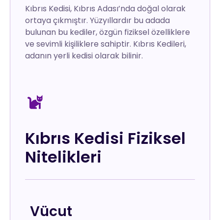
Kıbrıs Kedisi, Kıbrıs Adası’nda doğal olarak
ortaya çıkmıştır. Yüzyıllardır bu adada
bulunan bu kediler, özgün fiziksel özelliklere
ve sevimli kişiliklere sahiptir. Kıbrıs Kedileri,
adanın yerli kedisi olarak bilinir.
Kıbrıs Kedisi Fiziksel
Nitelikleri
Vücut