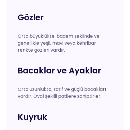
Gözler
Orta büyüklükte, badem şeklinde ve
genellikle yeşil, mavi veya kehribar
renkte gözleri vardır.
Bacaklar ve Ayaklar
Orta uzunlukta, zarif ve güçlü bacakları
vardır. Oval şekilli patilere sahiptirler.
Kuyruk