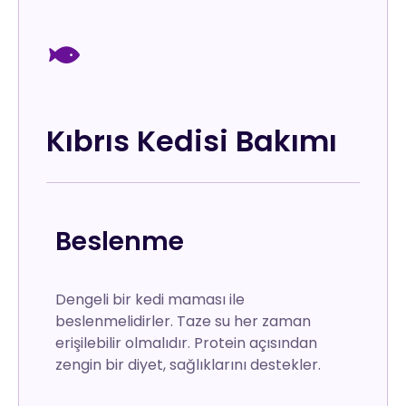
Kıbrıs Kedisi Bakımı
Beslenme
Dengeli bir kedi maması ile
beslenmelidirler. Taze su her zaman
erişilebilir olmalıdır. Protein açısından
zengin bir diyet, sağlıklarını destekler.