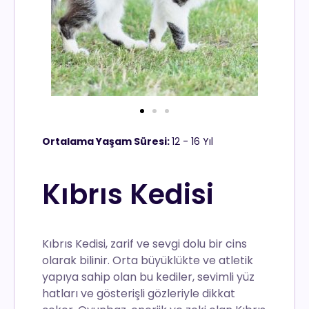
Ortalama Yaşam Süresi:
12 - 16 Yıl
Kıbrıs Kedisi
Kıbrıs Kedisi, zarif ve sevgi dolu bir cins
olarak bilinir. Orta büyüklükte ve atletik
yapıya sahip olan bu kediler, sevimli yüz
hatları ve gösterişli gözleriyle dikkat