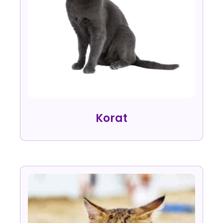
Korat