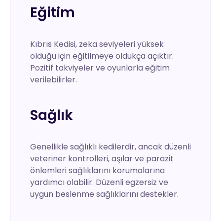
Eğitim
Kıbrıs Kedisi, zeka seviyeleri yüksek
olduğu için eğitilmeye oldukça açıktır.
Pozitif takviyeler ve oyunlarla eğitim
verilebilirler.
Sağlık
Genellikle sağlıklı kedilerdir, ancak düzenli
veteriner kontrolleri, aşılar ve parazit
önlemleri sağlıklarını korumalarına
yardımcı olabilir. Düzenli egzersiz ve
uygun beslenme sağlıklarını destekler.