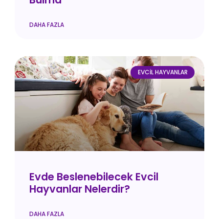
DAHA FAZLA
EVCIL HAYVANLAR
Evde Beslenebilecek Evcil
Hayvanlar Nelerdir?
DAHA FAZLA