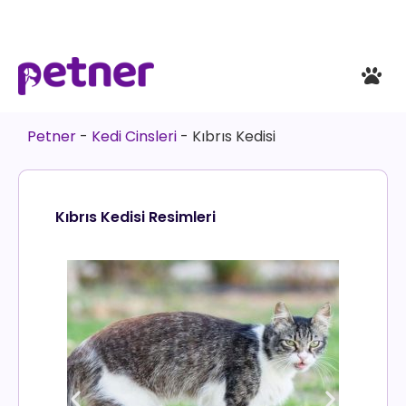
Petner
-
Kedi Cinsleri
-
Kıbrıs Kedisi
Kıbrıs Kedisi Resimleri