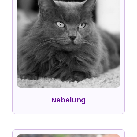
Nebelung