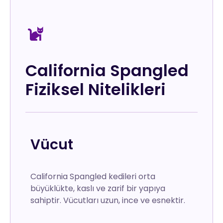
California Spangled
Fiziksel Nitelikleri
Vücut
California Spangled kedileri orta
büyüklükte, kaslı ve zarif bir yapıya
sahiptir. Vücutları uzun, ince ve esnektir.