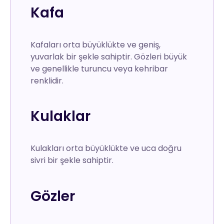
Kafa
Kafaları orta büyüklükte ve geniş,
yuvarlak bir şekle sahiptir. Gözleri büyük
ve genellikle turuncu veya kehribar
renklidir.
Kulaklar
Kulakları orta büyüklükte ve uca doğru
sivri bir şekle sahiptir.
Gözler