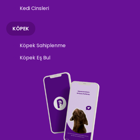
Kedi Cinsleri
KÖPEK
Köpek Sahiplenme
Köpek Eş Bul