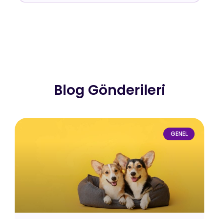
Blog Gönderileri
GENEL