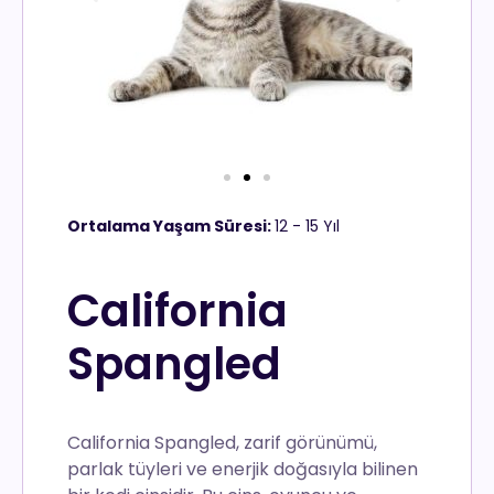
Ortalama Yaşam Süresi:
12 - 15 Yıl
California
Spangled
California Spangled, zarif görünümü,
parlak tüyleri ve enerjik doğasıyla bilinen