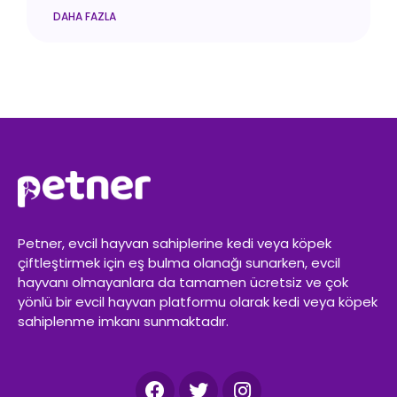
DAHA FAZLA
Petner, evcil hayvan sahiplerine kedi veya köpek
çiftleştirmek için eş bulma olanağı sunarken, evcil
hayvanı olmayanlara da tamamen ücretsiz ve çok
yönlü bir evcil hayvan platformu olarak kedi veya köpek
sahiplenme imkanı sunmaktadır.