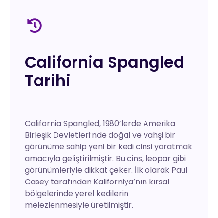
California Spangled
Tarihi
California Spangled, 1980’lerde Amerika
Birleşik Devletleri’nde doğal ve vahşi bir
görünüme sahip yeni bir kedi cinsi yaratmak
amacıyla geliştirilmiştir. Bu cins, leopar gibi
görünümleriyle dikkat çeker. İlk olarak Paul
Casey tarafından Kaliforniya’nın kırsal
bölgelerinde yerel kedilerin
melezlenmesiyle üretilmiştir.