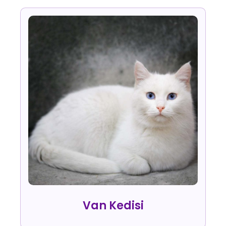
Van Kedisi