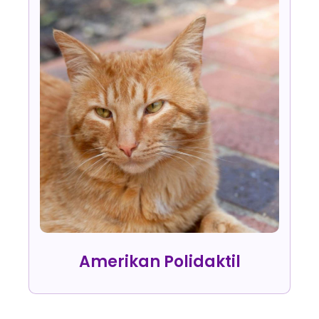
Amerikan Polidaktil