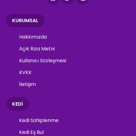
KURUMSAL
Hakkımızda
Açık Rıza Metni
Kullanıcı Sözleşmesi
KVKK
İletişim
KEDİ
Kedi Sahiplenme
Kedi Eş Bul