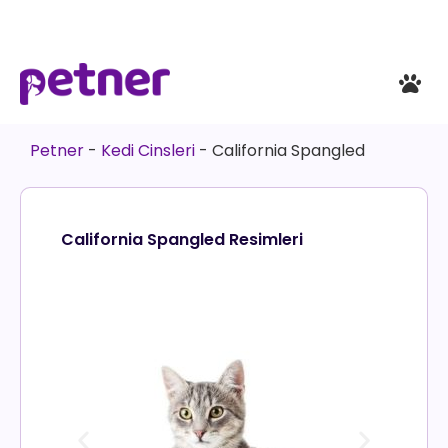
Petner
-
Kedi Cinsleri
-
California Spangled
California Spangled Resimleri