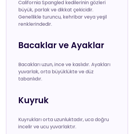
California Spangled kedilerinin gözleri
büyük, parlak ve dikkat çekicidir.
Genellikle turuncu, kehribar veya yeşil
renklerindedir.
Bacaklar ve Ayaklar
Bacakları uzun, ince ve kaslıdır. Ayakları
yuvarlak, orta büyüklükte ve düz
tabanlıdır.
Kuyruk
Kuyrukları orta uzunluktadır, uca doğru
incelir ve ucu yuvarlaktır.