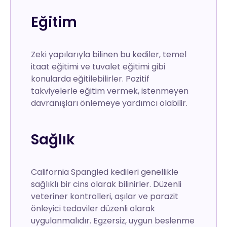
Eğitim
Zeki yapılarıyla bilinen bu kediler, temel
itaat eğitimi ve tuvalet eğitimi gibi
konularda eğitilebilirler. Pozitif
takviyelerle eğitim vermek, istenmeyen
davranışları önlemeye yardımcı olabilir.
Sağlık
California Spangled kedileri genellikle
sağlıklı bir cins olarak bilinirler. Düzenli
veteriner kontrolleri, aşılar ve parazit
önleyici tedaviler düzenli olarak
uygulanmalıdır. Egzersiz, uygun beslenme