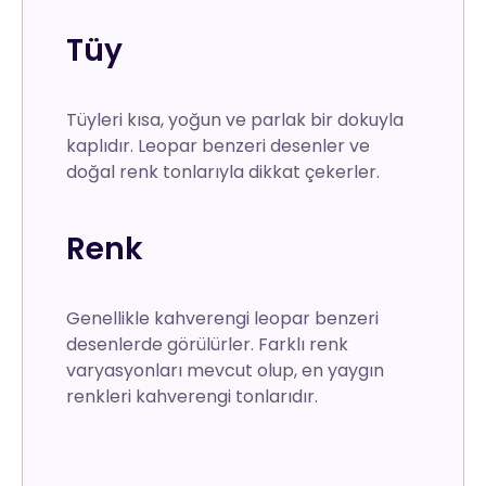
Tüy
Tüyleri kısa, yoğun ve parlak bir dokuyla
kaplıdır. Leopar benzeri desenler ve
doğal renk tonlarıyla dikkat çekerler.
Renk
Genellikle kahverengi leopar benzeri
desenlerde görülürler. Farklı renk
varyasyonları mevcut olup, en yaygın
renkleri kahverengi tonlarıdır.