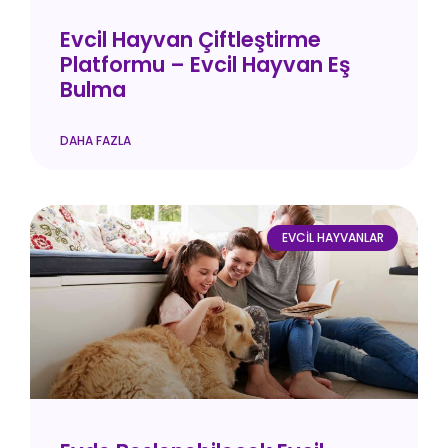
Evcil Hayvan Çiftleştirme
Platformu – Evcil Hayvan Eş
Bulma
DAHA FAZLA
EVCIL HAYVANLAR