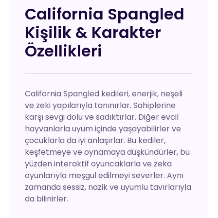
California Spangled
Kişilik & Karakter
Özellikleri
California Spangled kedileri, enerjik, neşeli
ve zeki yapılarıyla tanınırlar. Sahiplerine
karşı sevgi dolu ve sadıktırlar. Diğer evcil
hayvanlarla uyum içinde yaşayabilirler ve
çocuklarla da iyi anlaşırlar. Bu kediler,
keşfetmeye ve oynamaya düşkündürler, bu
yüzden interaktif oyuncaklarla ve zeka
oyunlarıyla meşgul edilmeyi severler. Aynı
zamanda sessiz, nazik ve uyumlu tavırlarıyla
da bilinirler.