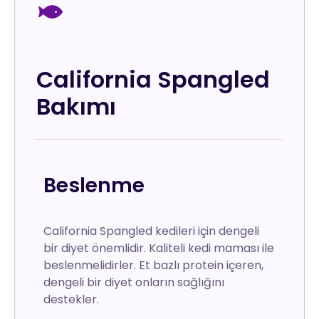
California Spangled
Bakımı
Beslenme
California Spangled kedileri için dengeli
bir diyet önemlidir. Kaliteli kedi maması ile
beslenmelidirler. Et bazlı protein içeren,
dengeli bir diyet onların sağlığını
destekler.