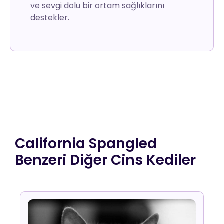
ve sevgi dolu bir ortam sağlıklarını
destekler.
California Spangled
Benzeri Diğer Cins Kediler